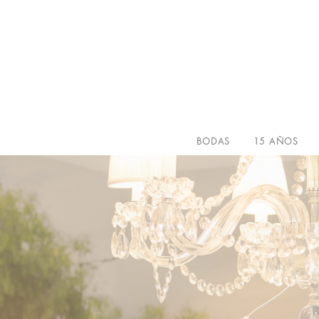
BODAS
15 AÑOS