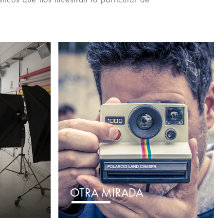
OTRA MIRADA