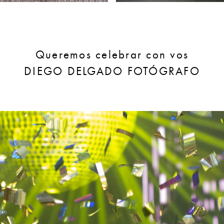
Queremos celebrar con vos
DIEGO DELGADO FOTÓGRAFO