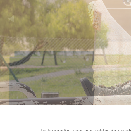
La fotografía tiene que hablar de usted