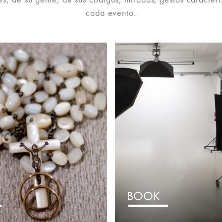
cada evento.
BOOK