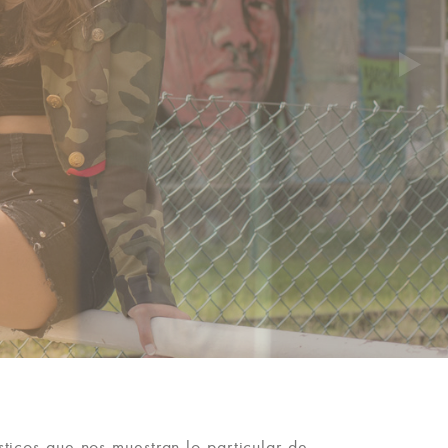
sticos que nos muestran lo particular de