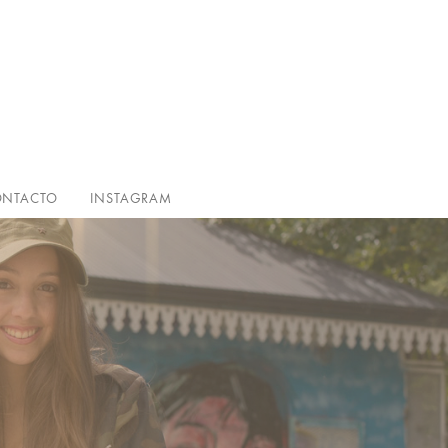
NTACTO
INSTAGRAM