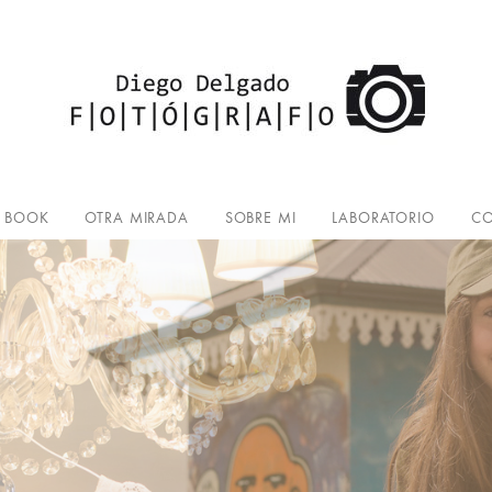
BOOK
OTRA MIRADA
SOBRE MI
LABORATORIO
CO