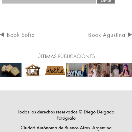
Book Sofía
Book Agustina
ÚLTIMAS PUBLICACIONES
Todos los derechos reservados © Diego Delgado
Fotógrafo
Ciudad Autónoma de Buenos Aires. Argentina