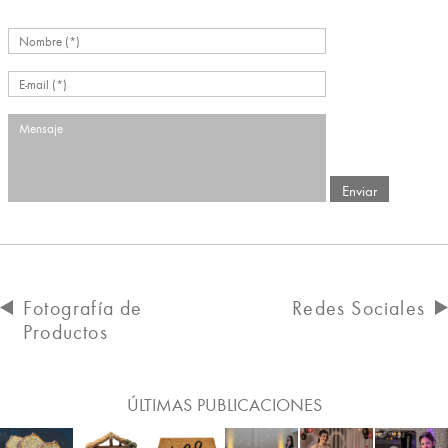
Fotografía de
Redes Sociales
Productos
ÚLTIMAS PUBLICACIONES