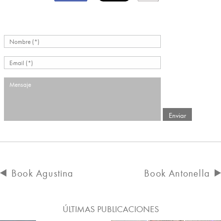
Book Agustina
Book Antonella
ÚLTIMAS PUBLICACIONES