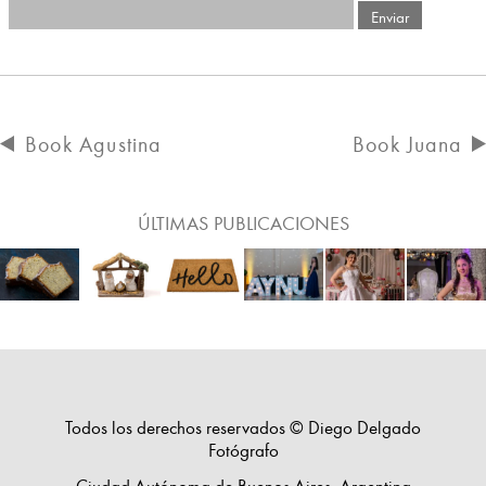
Book Agustina
Book Juana
ÚLTIMAS PUBLICACIONES
Todos los derechos reservados © Diego Delgado
Fotógrafo