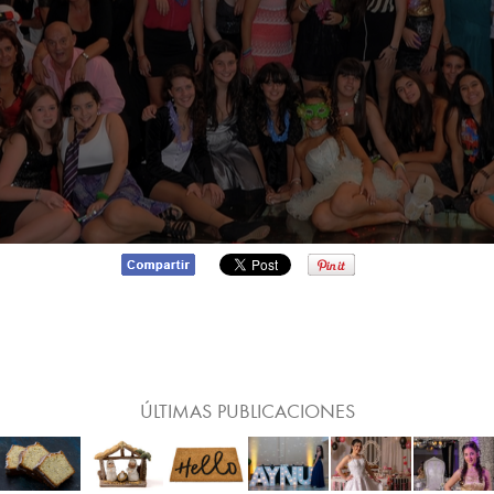
ÚLTIMAS PUBLICACIONES