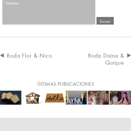
Boda Flor & Nico
Boda Daina &
Quique
ÚLTIMAS PUBLICACIONES