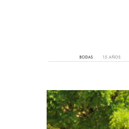
BODAS
15 AÑOS