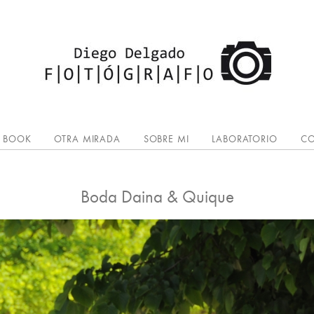
BOOK
OTRA MIRADA
SOBRE MI
LABORATORIO
CO
Boda Daina & Quique