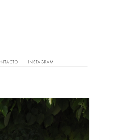
NTACTO
INSTAGRAM